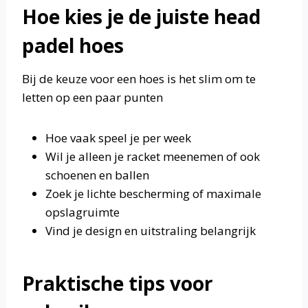
Hoe kies je de juiste head
padel hoes
Bij de keuze voor een hoes is het slim om te
letten op een paar punten
Hoe vaak speel je per week
Wil je alleen je racket meenemen of ook
schoenen en ballen
Zoek je lichte bescherming of maximale
opslagruimte
Vind je design en uitstraling belangrijk
Praktische tips voor