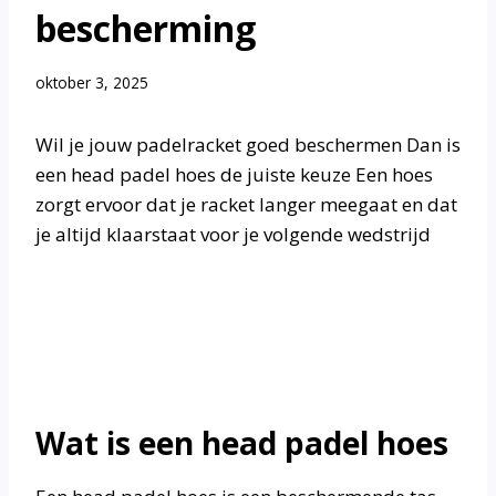
bescherming
oktober 3, 2025
Wil je jouw padelracket goed beschermen Dan is
een head padel hoes de juiste keuze Een hoes
zorgt ervoor dat je racket langer meegaat en dat
je altijd klaarstaat voor je volgende wedstrijd
Wat is een head padel hoes