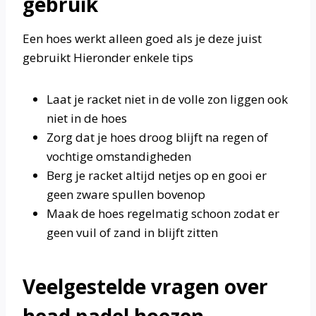
gebruik
Een hoes werkt alleen goed als je deze juist
gebruikt Hieronder enkele tips
Laat je racket niet in de volle zon liggen ook
niet in de hoes
Zorg dat je hoes droog blijft na regen of
vochtige omstandigheden
Berg je racket altijd netjes op en gooi er
geen zware spullen bovenop
Maak de hoes regelmatig schoon zodat er
geen vuil of zand in blijft zitten
Veelgestelde vragen over