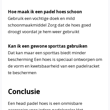
Hoe maak ik een padel hoes schoon
Gebruik een vochtige doek en mild
schoonmaakmiddel Zorg dat de hoes goed
droogt voordat je hem weer gebruikt
Kan ik een gewone sporttas gebruiken
Dat kan maar een sporttas biedt minder
bescherming Een hoes is speciaal ontworpen om
de vorm en kwetsbaarheid van een padelracket
te beschermen
Conclusie
Een head padel hoes is een onmisbare
accessoire voor iedere padelspeler Het