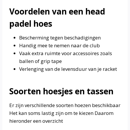
Voordelen van een head
padel hoes
Bescherming tegen beschadigingen
Handig mee te nemen naar de club
Vaak extra ruimte voor accessoires zoals
ballen of grip tape
Verlenging van de levensduur van je racket
Soorten hoesjes en tassen
Er zijn verschillende soorten hoezen beschikbaar
Het kan soms lastig zijn om te kiezen Daarom
hieronder een overzicht