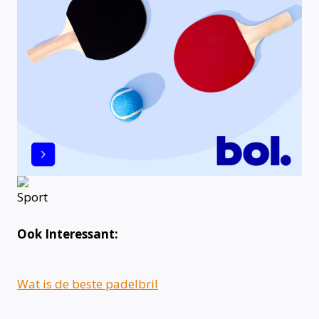
Ook Interessant:
Wat is de beste padelbril