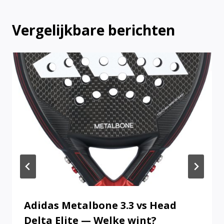
Vergelijkbare berichten
Adidas Metalbone 3.3 vs Head
Delta Elite — Welke wint?