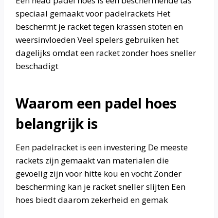
Een head padel hoes is een beschermende tas
speciaal gemaakt voor padelrackets Het
beschermt je racket tegen krassen stoten en
weersinvloeden Veel spelers gebruiken het
dagelijks omdat een racket zonder hoes sneller
beschadigt
Waarom een padel hoes
belangrijk is
Een padelracket is een investering De meeste
rackets zijn gemaakt van materialen die
gevoelig zijn voor hitte kou en vocht Zonder
bescherming kan je racket sneller slijten Een
hoes biedt daarom zekerheid en gemak