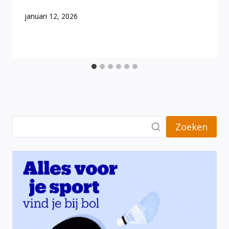
januari 12, 2026
Zoeken