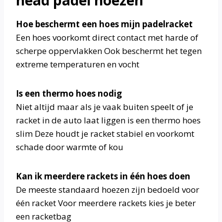
head padel hoezen
Hoe beschermt een hoes mijn padelracket
Een hoes voorkomt direct contact met harde of
scherpe oppervlakken Ook beschermt het tegen
extreme temperaturen en vocht
Is een thermo hoes nodig
Niet altijd maar als je vaak buiten speelt of je
racket in de auto laat liggen is een thermo hoes
slim Deze houdt je racket stabiel en voorkomt
schade door warmte of kou
Kan ik meerdere rackets in één hoes doen
De meeste standaard hoezen zijn bedoeld voor
één racket Voor meerdere rackets kies je beter
een racketbag