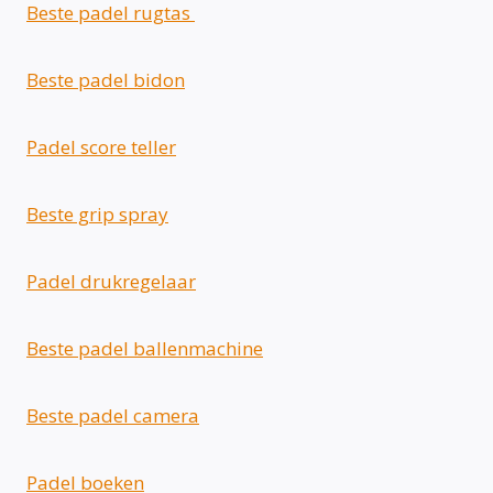
Beste padel rugtas
Beste padel bidon
Padel score teller
Beste grip spray
Padel drukregelaar
Beste padel ballenmachine
Beste padel camera
Padel boeken