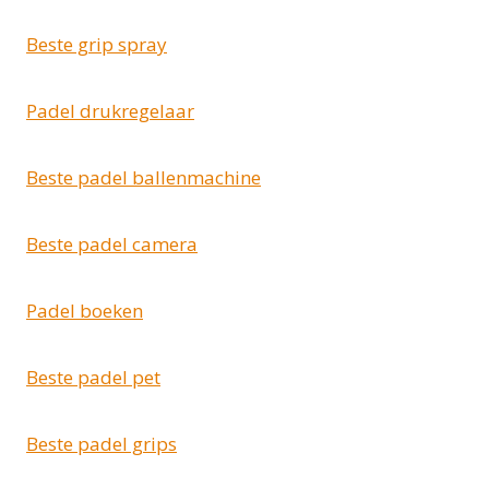
Beste grip spray
Padel drukregelaar
Beste padel ballenmachine
Beste padel camera
Padel boeken
Beste padel pet
Beste padel grips