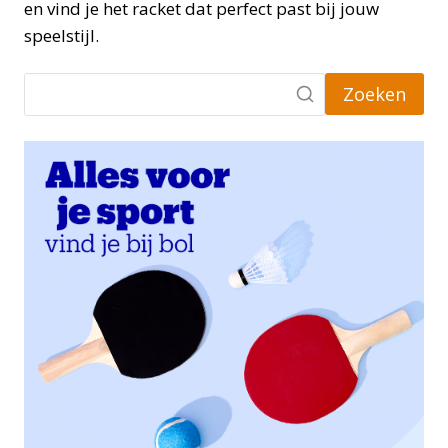
en vind je het racket dat perfect past bij jouw
speelstijl.
Zoeken