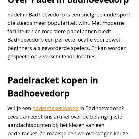
Padel in Badhoevedorp is een snelgroeiende sport
die steeds meer populariteit wint. Met moderne
faciliteiten en meerdere padelbanen biedt
Badhoevedorp een perfecte locatie voor zowel
beginners als gevorderde spelers. Er kan worden
gespeeld op 2 verschillende locaties
Padelracket kopen in
Badhoevedorp
Wil je een
padelracket kopen
in Badhoevedorp?
Lees dan eerst ons artikel over de belangrijkste
aandachtspunten bij het kiezen van een
padelracket. Zo maak je een weloverwogen keuze