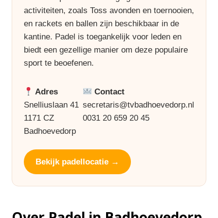
activiteiten, zoals Toss avonden en toernooien,
en rackets en ballen zijn beschikbaar in de
kantine. Padel is toegankelijk voor leden en
biedt een gezellige manier om deze populaire
sport te beoefenen.
Adres
Contact
Snelliuslaan 41
secretaris@tvbadhoevedorp.nl
1171 CZ
0031 20 659 20 45
Badhoevedorp
Bekijk padellocatie →
Over Padel in Badhoevedorp