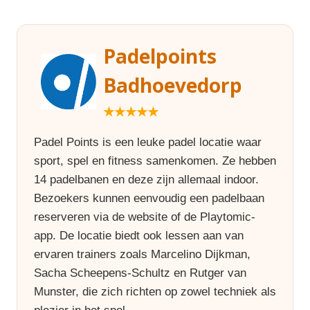
Padelpoints
Badhoevedorp
★★★★★
Padel Points is een leuke padel locatie waar
sport, spel en fitness samenkomen. Ze hebben
14 padelbanen en deze zijn allemaal indoor.
Bezoekers kunnen eenvoudig een padelbaan
reserveren via de website of de Playtomic-
app. De locatie biedt ook lessen aan van
ervaren trainers zoals Marcelino Dijkman,
Sacha Scheepens-Schultz en Rutger van
Munster, die zich richten op zowel techniek als