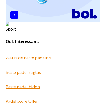
Ook Interessant:
Wat is de beste padelbril
Beste padel rugtas
Beste padel bidon
Padel score teller