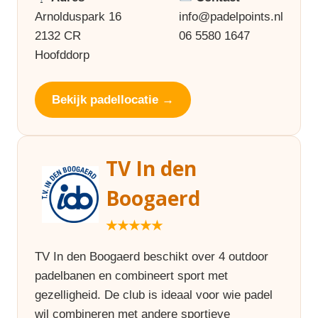
Arnolduspark 16
info@padelpoints.nl
2132 CR
06 5580 1647
Hoofddorp
Bekijk padellocatie →
TV In den
Boogaerd
★★★★★
TV In den Boogaerd beschikt over 4 outdoor
padelbanen en combineert sport met
gezelligheid. De club is ideaal voor wie padel
wil combineren met andere sportieve