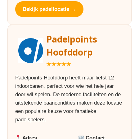
Bekijk padellocatie →
Padelpoints
Hoofddorp
★★★★★
Padelpoints Hoofddorp heeft maar liefst 12
indoorbanen, perfect voor wie het hele jaar
door wil spelen. De moderne faciliteiten en de
uitstekende baancondities maken deze locatie
een populaire keuze voor fanatieke
padelspelers.
Adres
Contact