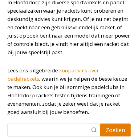
In Hoofddorp zijn diverse sportwinkels en padel
speciaalzaken waar je rackets kunt proberen en
deskundig advies kunt krijgen. Of je nu net begint
en zoekt naar een gebruiksvriendelijk racket, of
juist op zoek bent naar een model dat meer power
of controle biedt, je vindt hier altijd een racket dat
bij jouw speelstijl past.
Lees ons uitgebreide
koopadvies over
padelrackets
, waarin we je helpen de beste keuze
te maken. Ook kun je bij sommige padelclubs in
Hoofddorp rackets testen tijdens trainingen of
evenementen, zodat je zeker weet dat je racket
goed aansluit bij jouw behoeften.
Zoeken