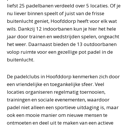
liefst 25 padelbanen verdeeld over 5 locaties. Of je
nu liever binnen speelt of juist van de frisse
buitenlucht geniet, Hoofddorp heeft voor elk wat
wils. Dankzij 12 indoorbanen kun je hier het hele
jaar door trainen en wedstrijden spelen, ongeacht
het weer. Daarnaast bieden de 13 outdoorbanen
volop ruimte voor een gezellige pot padel in de
buitenlucht.
De padelclubs in Hoofddorp kenmerken zich door
een vriendelijke en toegankelijke sfeer. Veel
locaties organiseren regelmatig toernooien,
trainingen en sociale evenementen, waardoor
padel niet alleen een sportieve uitdaging is, maar
ook een mooie manier om nieuwe mensen te
ontmoeten en deel uit te maken van een actieve