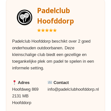
Padelclub
Hoofddorp
★★★★★
Padelclub Hoofddorp beschikt over 2 goed
onderhouden outdoorbanen. Deze
kleinschalige club biedt een gezellige en
toegankelijke plek om padel te spelen in een
informele setting.
Adres
Contact
Hoofdweg 869
info@padelclubhoofddorp.nl
2131 MB
Hoofddorp