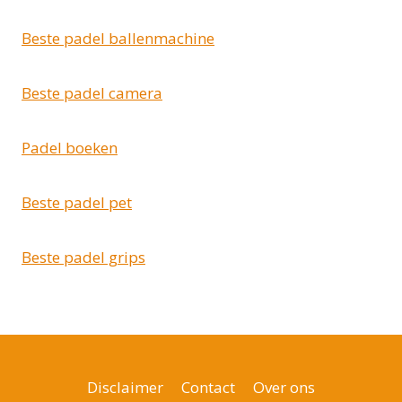
Beste padel ballenmachine
Beste padel camera
Padel boeken
Beste padel pet
Beste padel grips
Disclaimer
Contact
Over ons