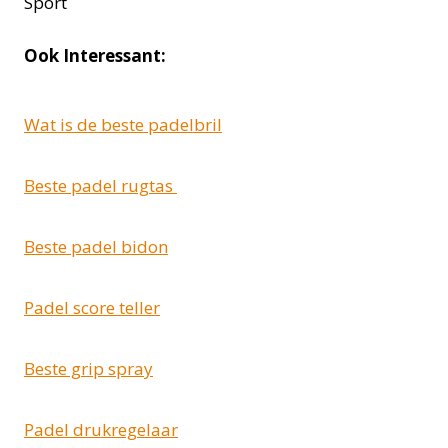
Ook Interessant:
Wat is de beste padelbril
Beste padel rugtas
Beste padel bidon
Padel score teller
Beste grip spray
Padel drukregelaar