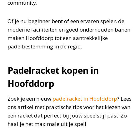
community.
Of je nu beginner bent of een ervaren speler, de
moderne faciliteiten en goed onderhouden banen
maken Hoofddorp tot een aantrekkelijke
padelbestemming in de regio.
Padelracket kopen in
Hoofddorp
Zoek je een nieuw
padelracket in Hoofddorp
? Lees
ons artikel met praktische tips voor het kiezen van
een racket dat perfect bij jouw speelstijl past. Zo
haal je het maximale uit je spel!