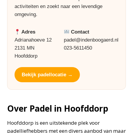
activiteiten en zoekt naar een levendige
omgeving.
Adres
Contact
Adrianahoeve 12
padel@indenboogaerd.nl
2131 MN
023-5611450
Hoofddorp
Bekijk padellocatie →
Over Padel in Hoofddorp
Hoofddorp is een uitstekende plek voor
padelliefhebbers met een divers aanbod van maar