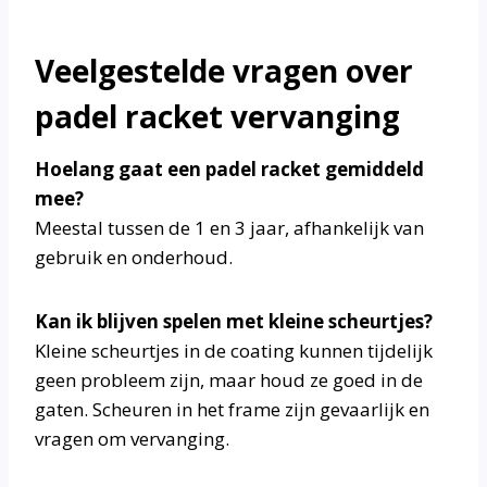
Veelgestelde vragen over
padel racket vervanging
Hoelang gaat een padel racket gemiddeld
mee?
Meestal tussen de 1 en 3 jaar, afhankelijk van
gebruik en onderhoud.
Kan ik blijven spelen met kleine scheurtjes?
Kleine scheurtjes in de coating kunnen tijdelijk
geen probleem zijn, maar houd ze goed in de
gaten. Scheuren in het frame zijn gevaarlijk en
vragen om vervanging.