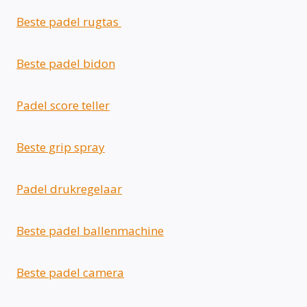
Beste padel rugtas
Beste padel bidon
Padel score teller
Beste grip spray
Padel drukregelaar
Beste padel ballenmachine
Beste padel camera