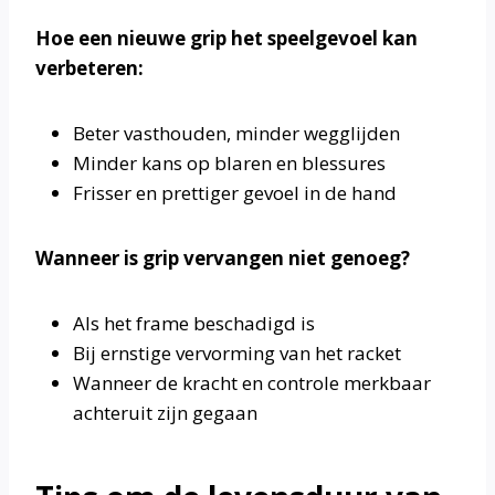
Hoe een nieuwe grip het speelgevoel kan
verbeteren:
Beter vasthouden, minder wegglijden
Minder kans op blaren en blessures
Frisser en prettiger gevoel in de hand
Wanneer is grip vervangen niet genoeg?
Als het frame beschadigd is
Bij ernstige vervorming van het racket
Wanneer de kracht en controle merkbaar
achteruit zijn gegaan