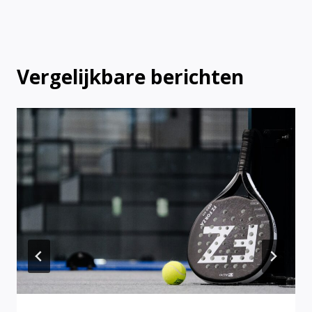
Vergelijkbare berichten