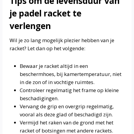
Tips om de levensduur van
je padel racket te
verlengen
Wil je zo lang mogelijk plezier hebben van je
racket? Let dan op het volgende:
Bewaar je racket altijd in een
beschermhoes, bij kamertemperatuur, niet
in de zon of in vochtige ruimtes.
Controleer regelmatig het frame op kleine
beschadigingen.
Vervang de grip en overgrip regelmatig,
vooral als deze glad of beschadigd zijn.
Vermijd het raken van de grond met het
racket of botsingen met andere rackets.