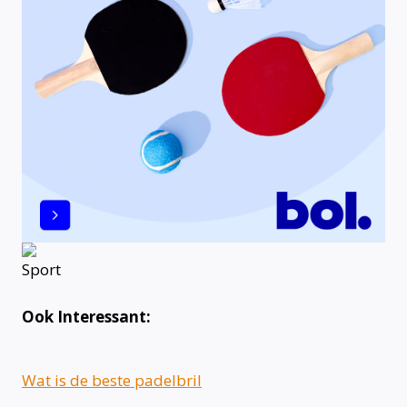
Ook Interessant:
Wat is de beste padelbril