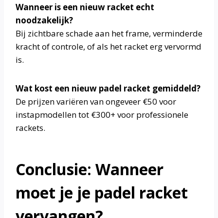
Wanneer is een nieuw racket echt
noodzakelijk?
Bij zichtbare schade aan het frame, verminderde
kracht of controle, of als het racket erg vervormd
is.
Wat kost een nieuw padel racket gemiddeld?
De prijzen variëren van ongeveer €50 voor
instapmodellen tot €300+ voor professionele
rackets.
Conclusie: Wanneer
moet je je padel racket
vervangen?