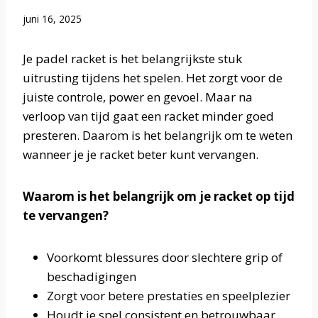
juni 16, 2025
Je padel racket is het belangrijkste stuk
uitrusting tijdens het spelen. Het zorgt voor de
juiste controle, power en gevoel. Maar na
verloop van tijd gaat een racket minder goed
presteren. Daarom is het belangrijk om te weten
wanneer je je racket beter kunt vervangen.
Waarom is het belangrijk om je racket op tijd
te vervangen?
Voorkomt blessures door slechtere grip of
beschadigingen
Zorgt voor betere prestaties en speelplezier
Houdt je spel consistent en betrouwbaar