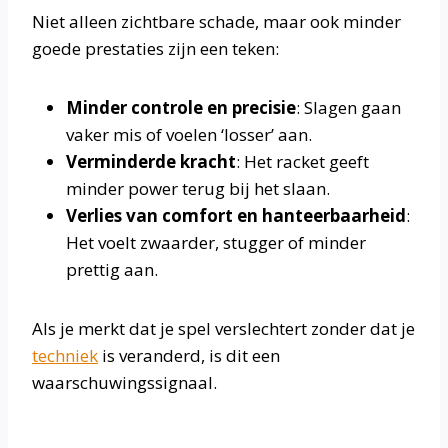
Niet alleen zichtbare schade, maar ook minder
goede prestaties zijn een teken:
Minder controle en precisie
: Slagen gaan
vaker mis of voelen ‘losser’ aan.
Verminderde kracht
: Het racket geeft
minder power terug bij het slaan.
Verlies van comfort en hanteerbaarheid
:
Het voelt zwaarder, stugger of minder
prettig aan.
Als je merkt dat je spel verslechtert zonder dat je
techniek
is veranderd, is dit een
waarschuwingssignaal.