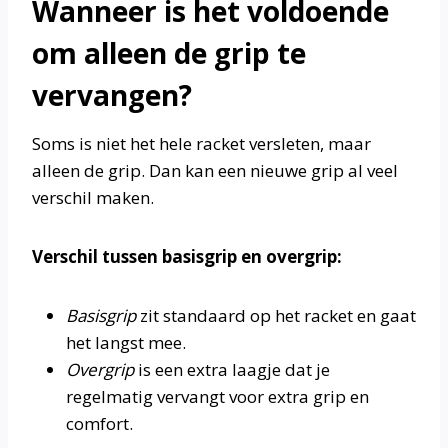
Wanneer is het voldoende
om alleen de grip te
vervangen?
Soms is niet het hele racket versleten, maar
alleen de grip. Dan kan een nieuwe grip al veel
verschil maken.
Verschil tussen basisgrip en overgrip:
Basisgrip
zit standaard op het racket en gaat
het langst mee.
Overgrip
is een extra laagje dat je
regelmatig vervangt voor extra grip en
comfort.