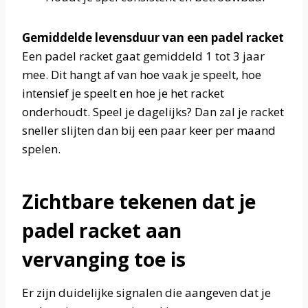
Gemiddelde levensduur van een padel racket
Een padel racket gaat gemiddeld 1 tot 3 jaar
mee. Dit hangt af van hoe vaak je speelt, hoe
intensief je speelt en hoe je het racket
onderhoudt. Speel je dagelijks? Dan zal je racket
sneller slijten dan bij een paar keer per maand
spelen.
Zichtbare tekenen dat je
padel racket aan
vervanging toe is
Er zijn duidelijke signalen die aangeven dat je