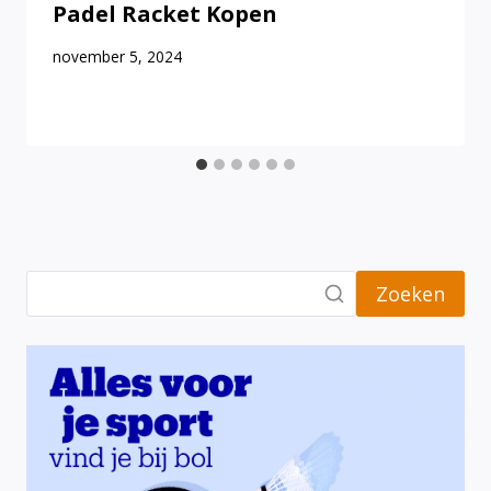
Padel Racket Kopen
november 5, 2024
Zoeken