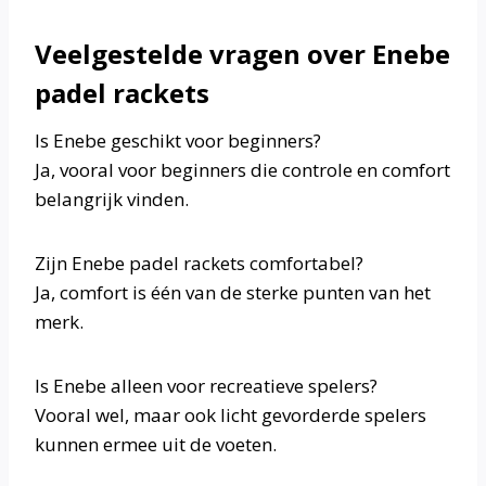
Veelgestelde vragen over Enebe
padel rackets
Is Enebe geschikt voor beginners?
Ja, vooral voor beginners die controle en comfort
belangrijk vinden.
Zijn Enebe padel rackets comfortabel?
Ja, comfort is één van de sterke punten van het
merk.
Is Enebe alleen voor recreatieve spelers?
Vooral wel, maar ook licht gevorderde spelers
kunnen ermee uit de voeten.