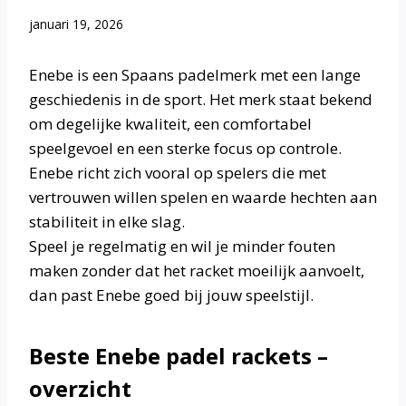
januari 19, 2026
Enebe is een Spaans padelmerk met een lange
geschiedenis in de sport. Het merk staat bekend
om degelijke kwaliteit, een comfortabel
speelgevoel en een sterke focus op controle.
Enebe richt zich vooral op spelers die met
vertrouwen willen spelen en waarde hechten aan
stabiliteit in elke slag.
Speel je regelmatig en wil je minder fouten
maken zonder dat het racket moeilijk aanvoelt,
dan past Enebe goed bij jouw speelstijl.
Beste Enebe padel rackets –
overzicht