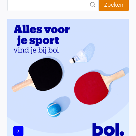
Zoeken