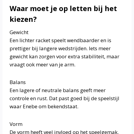
Waar moet je op letten bij het
kiezen?
Gewicht
Een lichter racket speelt wendbaarder en is
prettiger bij langere wedstrijden. Iets meer
gewicht kan zorgen voor extra stabiliteit, maar
vraagt ook meer van je arm.
Balans
Een lagere of neutrale balans geeft meer
controle en rust. Dat past goed bij de speelstijl
waar Enebe om bekendstaat.
Vorm
De vorm heeft veel invloed op het speelgemak.