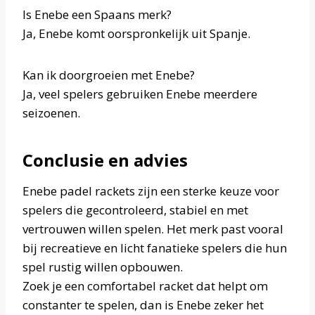
Is Enebe een Spaans merk?
Ja, Enebe komt oorspronkelijk uit Spanje.
Kan ik doorgroeien met Enebe?
Ja, veel spelers gebruiken Enebe meerdere
seizoenen.
Conclusie en advies
Enebe padel rackets zijn een sterke keuze voor
spelers die gecontroleerd, stabiel en met
vertrouwen willen spelen. Het merk past vooral
bij recreatieve en licht fanatieke spelers die hun
spel rustig willen opbouwen.
Zoek je een comfortabel racket dat helpt om
constanter te spelen, dan is Enebe zeker het