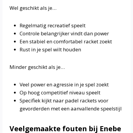
Wel geschikt als je…
Regelmatig recreatief speelt
Controle belangrijker vindt dan power
Een stabiel en comfortabel racket zoekt
Rust in je spel wilt houden
Minder geschikt als je…
Veel power en agressie in je spel zoekt
Op hoog competitief niveau speelt
Specifiek kijkt naar padel rackets voor
gevorderden met een aanvallende speelstijl
Veelgemaakte fouten bij Enebe