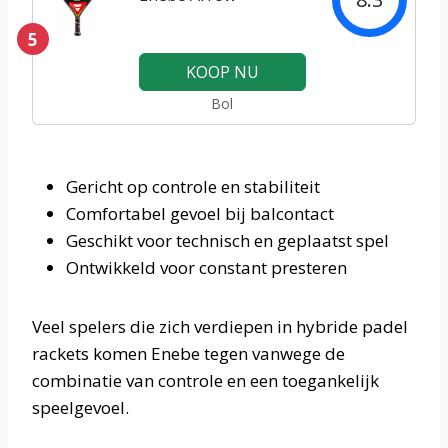
5
KOOP NU
Bol
Gericht op controle en stabiliteit
Comfortabel gevoel bij balcontact
Geschikt voor technisch en geplaatst spel
Ontwikkeld voor constant presteren
Veel spelers die zich verdiepen in hybride padel
rackets komen Enebe tegen vanwege de
combinatie van controle en een toegankelijk
speelgevoel.