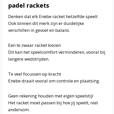
padel rackets
Denken dat elk Enebe racket hetzelfde speelt
Ook binnen dit merk zijn er duidelijke
verschillen in gevoel en balans.
Een te zwaar racket kiezen
Dit kan het speelcomfort verminderen, vooral bij
langere wedstrijden.
Te veel focussen op kracht
Enebe draait vooral om controle en plaatsing.
Geen rekening houden met eigen speelstijl
Het racket moet passen bij hoe jij speelt, niet
andersom.