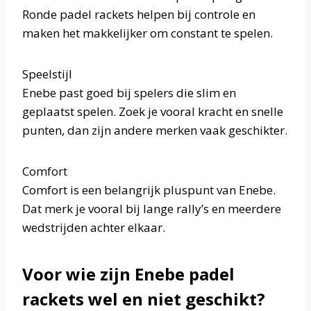
Ronde padel rackets helpen bij controle en
maken het makkelijker om constant te spelen.
Speelstijl
Enebe past goed bij spelers die slim en
geplaatst spelen. Zoek je vooral kracht en snelle
punten, dan zijn andere merken vaak geschikter.
Comfort
Comfort is een belangrijk pluspunt van Enebe.
Dat merk je vooral bij lange rally’s en meerdere
wedstrijden achter elkaar.
Voor wie zijn Enebe padel
rackets wel en niet geschikt?