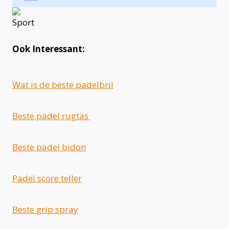
Ook Interessant:
Wat is de beste padelbril
Beste padel rugtas
Beste padel bidon
Padel score teller
Beste grip spray