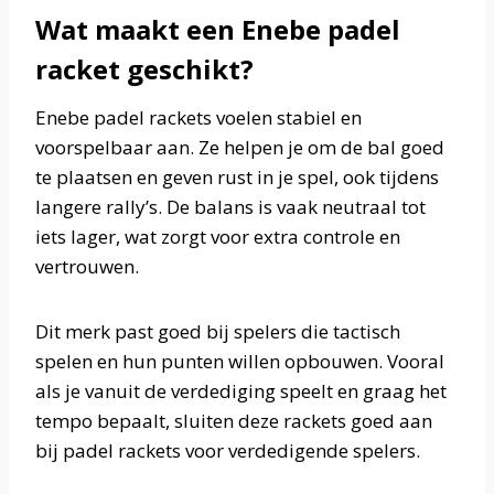
Wat maakt een Enebe padel
racket geschikt?
Enebe padel rackets voelen stabiel en
voorspelbaar aan. Ze helpen je om de bal goed
te plaatsen en geven rust in je spel, ook tijdens
langere rally’s. De balans is vaak neutraal tot
iets lager, wat zorgt voor extra controle en
vertrouwen.
Dit merk past goed bij spelers die tactisch
spelen en hun punten willen opbouwen. Vooral
als je vanuit de verdediging speelt en graag het
tempo bepaalt, sluiten deze rackets goed aan
bij padel rackets voor verdedigende spelers.