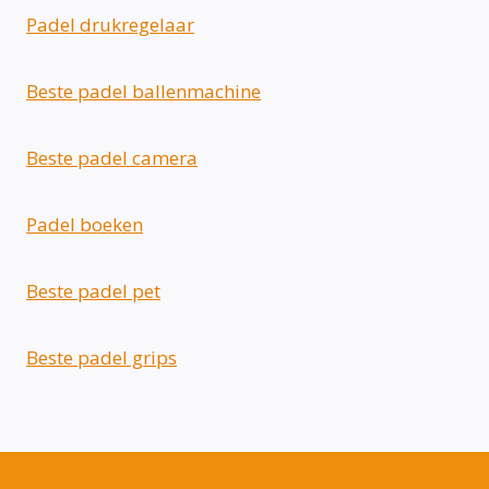
Padel drukregelaar
Beste padel ballenmachine
Beste padel camera
Padel boeken
Beste padel pet
Beste padel grips