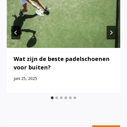
Wat zijn de beste padelschoenen
voor buiten?
juni 25, 2025